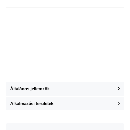
Általános jellemzők
Alkalmazási területek