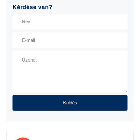
Kérdése van?