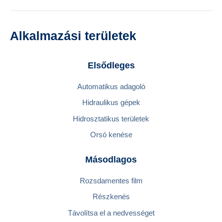
Alkalmazási területek
Elsődleges
Automatikus adagoló
Hidraulikus gépek
Hidrosztatikus területek
Orsó kenése
Másodlagos
Rozsdamentes film
Részkenés
Távolítsa el a nedvességet