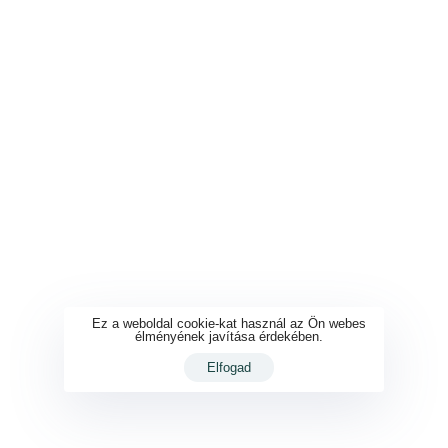
Ez a weboldal cookie-kat használ az Ön webes
élményének javítása érdekében.
Elfogad